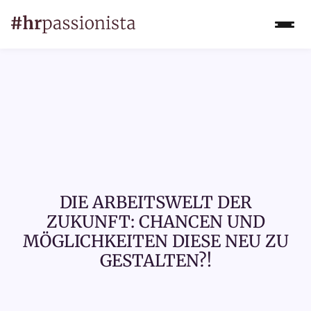
DIE ARBEITSWELT DER
ZUKUNFT: CHANCEN UND
MÖGLICHKEITEN DIESE NEU ZU
GESTALTEN?!