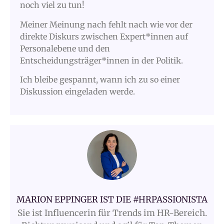
noch viel zu tun!
Meiner Meinung nach fehlt nach wie vor der
direkte Diskurs zwischen Expert*innen auf
Personalebene und den
Entscheidungsträger*innen in der Politik.
Ich bleibe gespannt, wann ich zu so einer
Diskussion eingeladen werde.
MARION EPPINGER IST DIE #HRPASSIONISTA
Sie ist Influencerin für Trends im HR-Bereich.