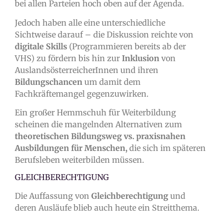
bei allen Parteien hoch oben auf der Agenda.
Jedoch haben alle eine unterschiedliche
Sichtweise darauf – die Diskussion reichte von
digitale Skills
(Programmieren bereits ab der
VHS) zu fördern bis hin zur
Inklusion
von
AuslandsösterreicherInnen und ihren
Bildungschancen
um damit dem
Fachkräftemangel gegenzuwirken.
Ein großer Hemmschuh für Weiterbildung
scheinen die mangelnden Alternativen zum
theoretischen Bildungsweg vs. praxisnahen
Ausbildungen für Menschen,
die sich im späteren
Berufsleben weiterbilden müssen.
GLEICHBERECHTIGUNG
Die Auffassung von
Gleichberechtigung
und
deren Ausläufe blieb auch heute ein Streitthema.