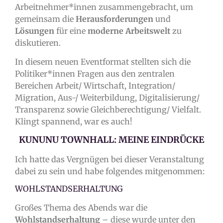
Arbeitnehmer*innen zusammengebracht, um
gemeinsam die
Herausforderungen
und
Lösungen
für eine
moderne Arbeitswelt
zu
diskutieren.
In diesem neuen Eventformat stellten sich die
Politiker*innen Fragen aus den zentralen
Bereichen Arbeit/ Wirtschaft, Integration/
Migration, Aus-/ Weiterbildung, Digitalisierung/
Transparenz sowie Gleichberechtigung/ Vielfalt.
Klingt spannend, war es auch!
KUNUNU TOWNHALL: MEINE EINDRÜCKE
Ich hatte das Vergnügen bei dieser Veranstaltung
dabei zu sein und habe folgendes mitgenommen:
WOHLSTANDSERHALTUNG
Großes Thema des Abends war die
Wohlstandserhaltung
– diese wurde unter den