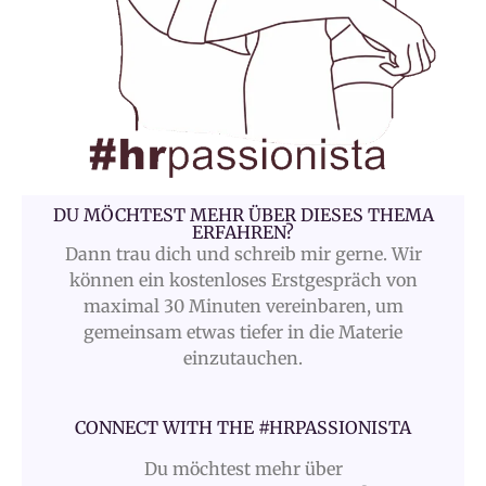
DU MÖCHTEST MEHR ÜBER DIESES THEMA
ERFAHREN?
Dann trau dich und schreib mir gerne. Wir
können ein kostenloses Erstgespräch von
maximal 30 Minuten vereinbaren, um
gemeinsam etwas tiefer in die Materie
einzutauchen.
CONNECT WITH THE #HRPASSIONISTA
Du möchtest mehr über