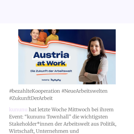
#bezahlteKooperation #NeueArbeitswelten
#ZukunftDerArbeit
kununu
hat letzte Woche Mittwoch bei ihrem
Event: “kununu Townhall” die wichtigsten
Stakeholder*innen der Arbeitswelt aus Politik,
Wirtschaft, Unternehmen und