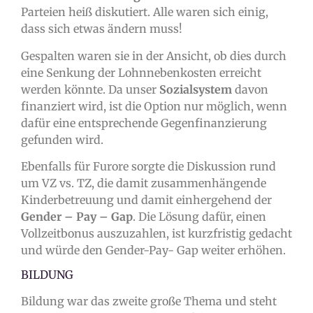
Parteien heiß diskutiert. Alle waren sich einig,
dass sich etwas ändern muss!
Gespalten waren sie in der Ansicht, ob dies durch
eine Senkung der Lohnnebenkosten erreicht
werden könnte. Da unser
Sozialsystem
davon
finanziert wird, ist die Option nur möglich, wenn
dafür eine entsprechende Gegenfinanzierung
gefunden wird.
Ebenfalls für Furore sorgte die Diskussion rund
um VZ vs. TZ, die damit zusammenhängende
Kinderbetreuung und damit einhergehend der
Gender – Pay – Gap
. Die Lösung dafür, einen
Vollzeitbonus auszuzahlen, ist kurzfristig gedacht
und würde den Gender-Pay- Gap weiter erhöhen.
BILDUNG
Bildung war das zweite große Thema und steht