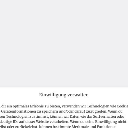
Einwilligung verwalten
dir ein optimales Erlebnis zu bieten, verwenden wir Technologien wie Cookie
Geräteinformationen zu speichern und/oder darauf zuzugreifen. Wenn du
sen Technologien zustimmst, können wir Daten wie das Surfverhalten oder
deutige IDs auf dieser Website verarbeiten. Wenn du deine Einwilligung nicht
eilst oder zurückziehst, können bestimmte Merkmale und Funktionen