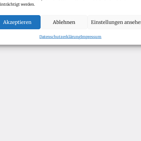
inträchtigt werden.
Akzeptieren
Ablehnen
Einstellungen anseh
Datenschutzerklärung
Impressum