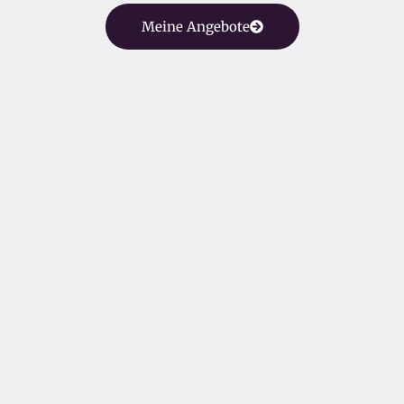
Meine Angebote