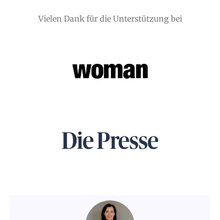
Vielen Dank für die Unterstützung bei