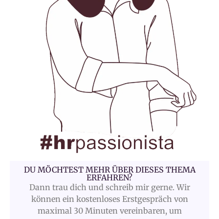
DU MÖCHTEST MEHR ÜBER DIESES THEMA
ERFAHREN?
Dann trau dich und schreib mir gerne. Wir
können ein kostenloses Erstgespräch von
maximal 30 Minuten vereinbaren, um