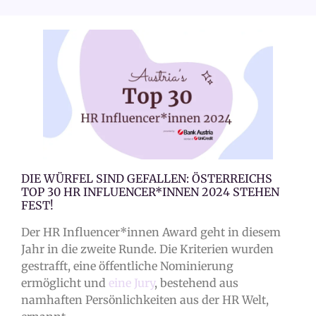
DIE WÜRFEL SIND GEFALLEN: ÖSTERREICHS
TOP 30 HR INFLUENCER*INNEN 2024 STEHEN
FEST!
Der HR Influencer*innen Award geht in diesem
Jahr in die zweite Runde. Die Kriterien wurden
gestrafft, eine öffentliche Nominierung
ermöglicht und
eine Jury
, bestehend aus
namhaften Persönlichkeiten aus der HR Welt,