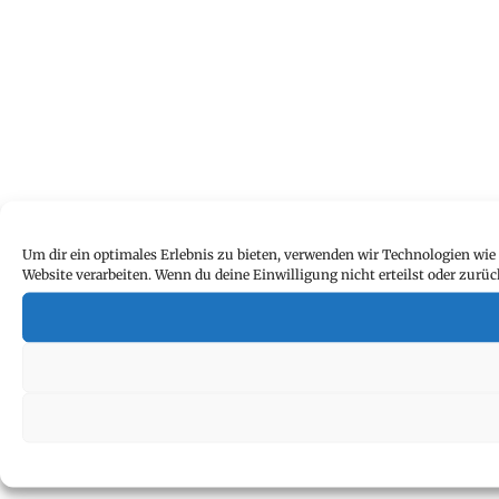
Um dir ein optimales Erlebnis zu bieten, verwenden wir Technologien wie
Website verarbeiten. Wenn du deine Einwilligung nicht erteilst oder zu