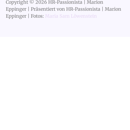
Copyright © 2026 HR-Passionista | Marion
Eppinger | Präsentiert von HR-Passionista | Marion
Eppinger | Fotos:
Maria Sam Löwenstein