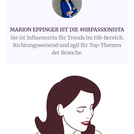
MARION EPPINGER IST DIE #HRPASSIONISTA
Sie ist Influencerin für Trends im HR-Bereich.
Richtungsweisend und agil für Top-Themen
der Branche.