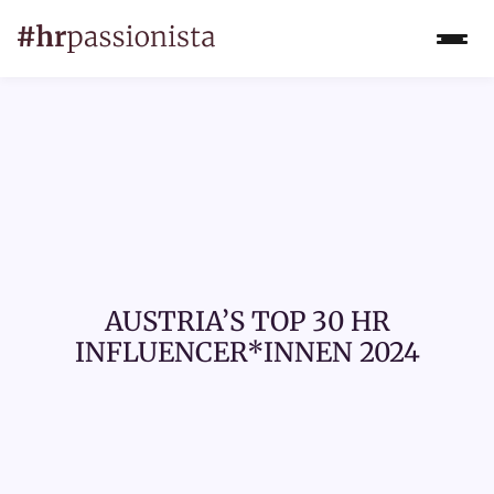
AUSTRIA’S TOP 30 HR
INFLUENCER*INNEN 2024