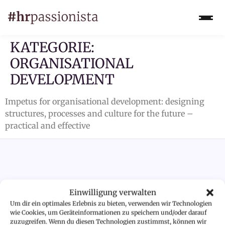
KATEGORIE:
ORGANISATIONAL
DEVELOPMENT
Impetus for organisational development: designing
structures, processes and culture for the future –
practical and effective
Einwilligung verwalten
CONNECT
Um dir ein optimales Erlebnis zu bieten, verwenden wir Technologien
wie Cookies, um Geräteinformationen zu speichern und/oder darauf
WITH
zuzugreifen. Wenn du diesen Technologien zustimmst, können wir