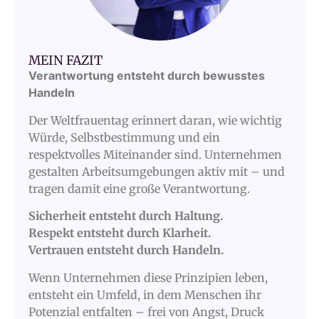
MEIN FAZIT
Verantwortung entsteht durch bewusstes
Handeln
Der Weltfrauentag erinnert daran, wie wichtig
Würde, Selbstbestimmung und ein
respektvolles Miteinander sind. Unternehmen
gestalten Arbeitsumgebungen aktiv mit – und
tragen damit eine große Verantwortung.
Sicherheit entsteht durch Haltung.
Respekt entsteht durch Klarheit.
Vertrauen entsteht durch Handeln.
Wenn Unternehmen diese Prinzipien leben,
entsteht ein Umfeld, in dem Menschen ihr
Potenzial entfalten – frei von Angst, Druck