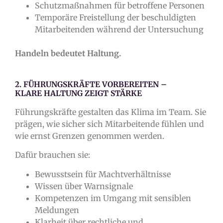
Schutzmaßnahmen für betroffene Personen
Temporäre Freistellung der beschuldigten
Mitarbeitenden während der Untersuchung
Handeln bedeutet Haltung.
2. FÜHRUNGSKRÄFTE VORBEREITEN –
KLARE HALTUNG ZEIGT STÄRKE
Führungskräfte gestalten das Klima im Team. Sie
prägen, wie sicher sich Mitarbeitende fühlen und
wie ernst Grenzen genommen werden.
Dafür brauchen sie:
Bewusstsein für Machtverhältnisse
Wissen über Warnsignale
Kompetenzen im Umgang mit sensiblen
Meldungen
Klarheit über rechtliche und