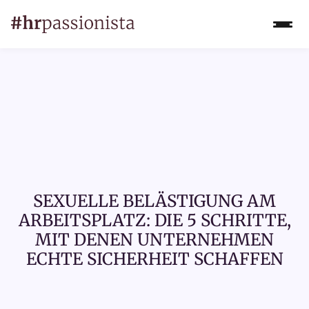
SEXUELLE BELÄSTIGUNG AM
ARBEITSPLATZ: DIE 5 SCHRITTE,
MIT DENEN UNTERNEHMEN
ECHTE SICHERHEIT SCHAFFEN