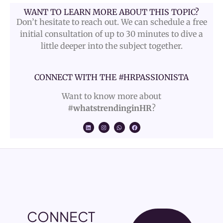
WANT TO LEARN MORE ABOUT THIS TOPIC?
Don’t hesitate to reach out. We can schedule a free
initial consultation of up to 30 minutes to dive a
little deeper into the subject together.
CONNECT WITH THE #HRPASSIONISTA
Want to know more about
#whatstrendinginHR
?
CONNECT