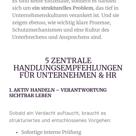
Es sind keine Einzelfälle, sondern es handelt
sich um
ein strukturelles Problem
, das tief in
Unternehmenskulturen verankert ist. Und sie
zeigen ebenso, wie wichtig klare Prozesse,
Schutzmechanismen und eine Kultur des
Unterbrechens und Ansprechens sind.
5 ZENTRALE
HANDLUNGSEMPFEHLUNGEN
FÜR UNTERNEHMEN & HR
1. AKTIV HANDELN – VERANTWORTUNG
SICHTBAR LEBEN
Sobald ein Verdacht auftaucht, braucht es
strukturiertes und entschlossenes Vorgehen:
Sofortige interne Prüfung