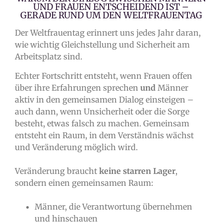
UND FRAUEN ENTSCHEIDEND IST –
GERADE RUND UM DEN WELTFRAUENTAG
Der Weltfrauentag erinnert uns jedes Jahr daran,
wie wichtig Gleichstellung und Sicherheit am
Arbeitsplatz sind.
Echter Fortschritt entsteht, wenn Frauen offen
über ihre Erfahrungen sprechen
und
Männer
aktiv in den gemeinsamen Dialog einsteigen –
auch dann, wenn Unsicherheit oder die Sorge
besteht, etwas falsch zu machen. Gemeinsam
entsteht ein Raum, in dem Verständnis wächst
und Veränderung möglich wird.
Veränderung braucht
keine starren Lager
,
sondern einen gemeinsamen Raum:
Männer, die Verantwortung übernehmen
und hinschauen