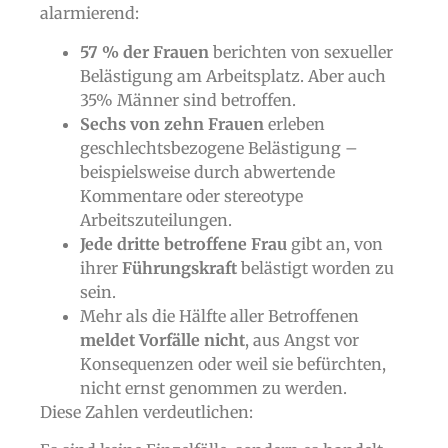
alarmierend:
57 % der Frauen
berichten von sexueller
Belästigung am Arbeitsplatz. Aber auch
35% Männer sind betroffen.
Sechs von zehn Frauen
erleben
geschlechtsbezogene Belästigung –
beispielsweise durch abwertende
Kommentare oder stereotype
Arbeitszuteilungen.
Jede dritte betroffene Frau
gibt an, von
ihrer
Führungskraft
belästigt worden zu
sein.
Mehr als die Hälfte aller Betroffenen
meldet Vorfälle nicht
, aus Angst vor
Konsequenzen oder weil sie befürchten,
nicht ernst genommen zu werden.
Diese Zahlen verdeutlichen: