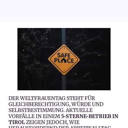
DER WELTFRAUENTAG STEHT FÜR
GLEICHBERECHTIGUNG, WÜRDE UND
SELBSTBESTIMMUNG. AKTUELLE
VORFÄLLE IN EINEM
5‑STERNE-BETRIEB IN
TIROL
ZEIGEN JEDOCH, WIE