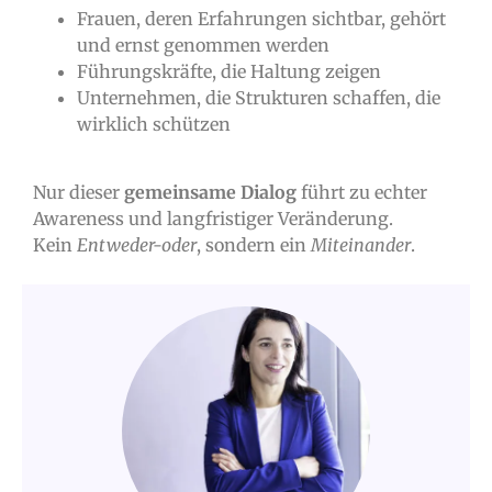
Frauen, deren Erfahrungen sichtbar, gehört
und ernst genommen werden
Führungskräfte, die Haltung zeigen
Unternehmen, die Strukturen schaffen, die
wirklich schützen
Nur dieser
gemeinsame Dialog
führt zu echter
Awareness und langfristiger Veränderung.
Kein
Entweder-oder
, sondern ein
Miteinander
.