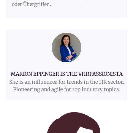
oder Übergriffen.
MARION EPPINGER IS THE #HRPASSIONISTA
She is an influencer for trends in the HR sector.
Pioneering and agile for top industry topics.