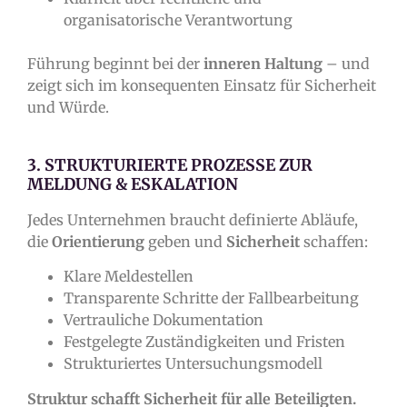
organisatorische Verantwortung
Führung beginnt bei der
inneren Haltung
– und
zeigt sich im konsequenten Einsatz für Sicherheit
und Würde.
3. STRUKTURIERTE PROZESSE ZUR
MELDUNG & ESKALATION
Jedes Unternehmen braucht definierte Abläufe,
die
Orientierung
geben und
Sicherheit
schaffen:
Klare Meldestellen
Transparente Schritte der Fallbearbeitung
Vertrauliche Dokumentation
Festgelegte Zuständigkeiten und Fristen
Strukturiertes Untersuchungsmodell
Struktur schafft Sicherheit für alle Beteiligten.