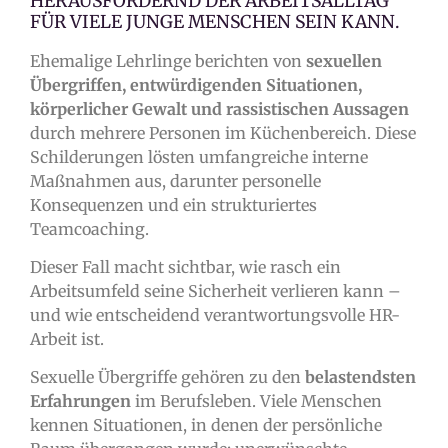
HERAUSFORDERND DER ARBEITSALLTAG
FÜR VIELE JUNGE MENSCHEN SEIN KANN.
Ehemalige Lehrlinge berichten von
sexuellen
Übergriffen, entwürdigenden Situationen,
körperlicher Gewalt und rassistischen Aussagen
durch mehrere Personen im Küchenbereich. Diese
Schilderungen lösten umfangreiche interne
Maßnahmen aus, darunter personelle
Konsequenzen und ein strukturiertes
Teamcoaching.
Dieser Fall macht sichtbar, wie rasch ein
Arbeitsumfeld seine Sicherheit verlieren kann –
und wie entscheidend verantwortungsvolle HR-
Arbeit ist.
Sexuelle Übergriffe gehören zu den
belastendsten
Erfahrungen
im Berufsleben. Viele Menschen
kennen Situationen, in denen der persönliche