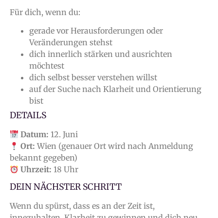
Für dich, wenn du:
gerade vor Herausforderungen oder
Veränderungen stehst
dich innerlich stärken und ausrichten
möchtest
dich selbst besser verstehen willst
auf der Suche nach Klarheit und Orientierung
bist
DETAILS
Datum:
12. Juni
Ort:
Wien (genauer Ort wird nach Anmeldung
bekannt gegeben)
Uhrzeit:
18 Uhr
DEIN NÄCHSTER SCHRITT
Wenn du spürst, dass es an der Zeit ist,
innezuhalten, Klarheit zu gewinnen und dich neu