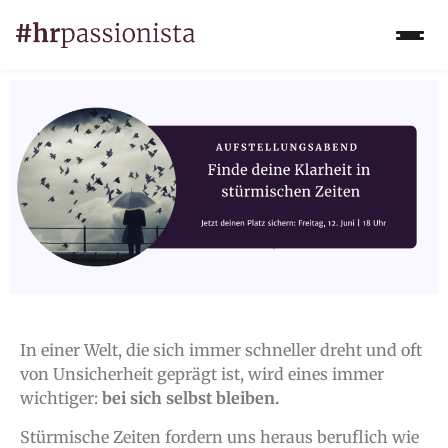
In einer Welt, die sich immer schneller dreht und oft
von Unsicherheit geprägt ist, wird eines immer
wichtiger:
bei sich selbst bleiben.
Stürmische Zeiten fordern uns heraus beruflich wie