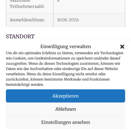
Maximale
8
Teilnehmerzahl:
Anmeldeschluss:
10.06.2026
STANDORT
Einwilligung verwalten
1030 Wien
Um dir ein optimales Erlebnis zu bieten, verwenden wir Technologien
wie Cookies, um Geräteinformationen zu speichern und/oder darauf
zuzugreifen. Wenn du diesen Technologien zustimmst, können wir
Daten wie das Surfverhalten oder eindeutige IDs auf dieser Website
verarbeiten. Wenn du deine Einwilligung nicht erteilst oder
zurückziehst, können bestimmte Merkmale und Funktionen
beeinträchtigt werden.
Akzeptieren
Ablehnen
Einstellungen ansehen