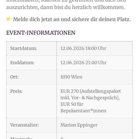
auszurichten, dann bist du herzlich willkommen.
Melde dich jetzt an und sichere dir deinen Platz.
EVENT-INFORMATIONEN
Startdatum:
12.06.2026 18:00 Uhr
Enddatum:
12.06.2026 21:00 Uhr
Ort:
1030 Wien
Preis:
EUR 270 (Aufstellungspaket
inkl. Vor- & Nachgespräch),
EUR 50 für
Repräsentant*innen
Veranstalter:
Marion Eppinger