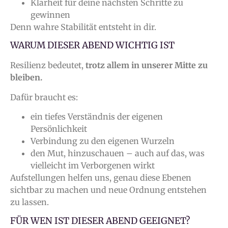
Klarheit für deine nächsten Schritte zu
gewinnen
Denn wahre Stabilität entsteht in dir.
WARUM DIESER ABEND WICHTIG IST
Resilienz bedeutet,
trotz allem in unserer Mitte zu
bleiben.
Dafür braucht es:
ein tiefes Verständnis der eigenen
Persönlichkeit
Verbindung zu den eigenen Wurzeln
den Mut, hinzuschauen – auch auf das, was
vielleicht im Verborgenen wirkt
Aufstellungen helfen uns, genau diese Ebenen
sichtbar zu machen und neue Ordnung entstehen
zu lassen.
FÜR WEN IST DIESER ABEND GEEIGNET?