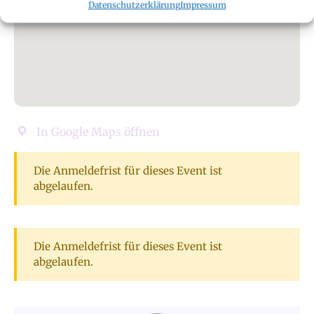
Datenschutzerklärung
Impressum
In Google Maps öffnen
Die Anmeldefrist für dieses Event ist
abgelaufen.
Die Anmeldefrist für dieses Event ist
abgelaufen.