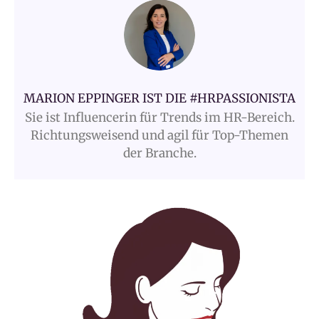
MARION EPPINGER IST DIE #HRPASSIONISTA
Sie ist Influencerin für Trends im HR-Bereich.
Richtungsweisend und agil für Top-Themen
der Branche.