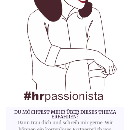
DU MÖCHTEST MEHR ÜBER DIESES THEMA
ERFAHREN?
Dann trau dich und schreib mir gerne. Wir
können ein kostenloses Erstgespräch von