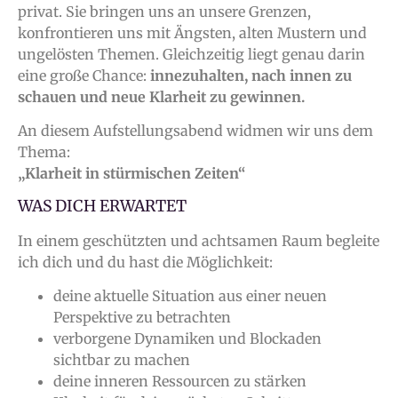
privat. Sie bringen uns an unsere Grenzen,
konfrontieren uns mit Ängsten, alten Mustern und
ungelösten Themen. Gleichzeitig liegt genau darin
eine große Chance:
innezuhalten, nach innen zu
schauen und neue Klarheit zu gewinnen.
An diesem Aufstellungsabend widmen wir uns dem
Thema:
„Klarheit in stürmischen Zeiten“
WAS DICH ERWARTET
In einem geschützten und achtsamen Raum begleite
ich dich und du hast die Möglichkeit:
deine aktuelle Situation aus einer neuen
Perspektive zu betrachten
verborgene Dynamiken und Blockaden
sichtbar zu machen
deine inneren Ressourcen zu stärken