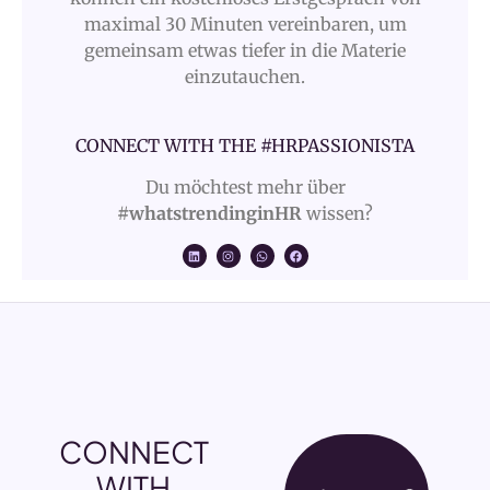
maximal 30 Minuten vereinbaren, um
gemeinsam etwas tiefer in die Materie
einzutauchen.
CONNECT WITH THE #HRPASSIONISTA
Du möchtest mehr über
#whatstrendinginHR
wissen?
CONNECT
WITH