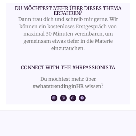
DU MÖCHTEST MEHR ÜBER DIESES THEMA
ERFAHREN?
Dann trau dich und schreib mir gerne. Wir
können ein kostenloses Erstgespräch von
maximal 30 Minuten vereinbaren, um
gemeinsam etwas tiefer in die Materie
einzutauchen.
CONNECT WITH THE #HRPASSIONISTA
Du möchtest mehr über
#whatstrendinginHR
wissen?