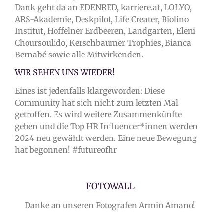
Dank geht da an EDENRED, karriere.at, LOLYO,
ARS-Akademie, Deskpilot, Life Creater, Biolino
Institut, Hoffelner Erdbeeren, Landgarten, Eleni
Choursoulido, Kerschbaumer Trophies, Bianca
Bernabé sowie alle Mitwirkenden.
WIR SEHEN UNS WIEDER!
Eines ist jedenfalls klargeworden: Diese
Community hat sich nicht zum letzten Mal
getroffen. Es wird weitere Zusammenkünfte
geben und die Top HR Influencer*innen werden
2024 neu gewählt werden. Eine neue Bewegung
hat begonnen! #futureofhr
FOTOWALL
Danke an unseren Fotografen Armin Amano!