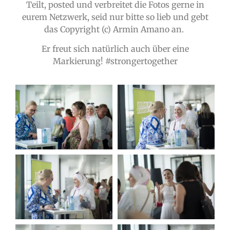
Teilt, posted und verbreitet die Fotos gerne in
eurem Netzwerk, seid nur bitte so lieb und gebt
das Copyright (c) Armin Amano an.
Er freut sich natürlich auch über eine
Markierung! #strongertogether