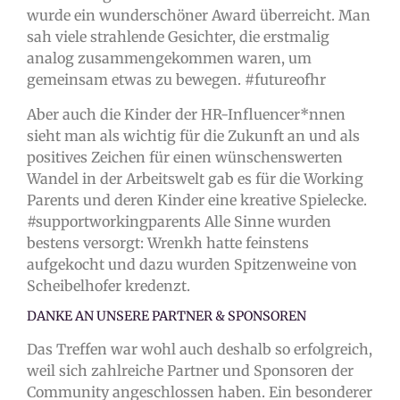
wurde ein wunderschöner Award überreicht. Man
sah viele strahlende Gesichter, die erstmalig
analog zusammengekommen waren, um
gemeinsam etwas zu bewegen. #futureofhr
Aber auch die Kinder der HR-Influencer*nnen
sieht man als wichtig für die Zukunft an und als
positives Zeichen für einen wünschenswerten
Wandel in der Arbeitswelt gab es für die Working
Parents und deren Kinder eine kreative Spielecke.
#supportworkingparents Alle Sinne wurden
bestens versorgt: Wrenkh hatte feinstens
aufgekocht und dazu wurden Spitzenweine von
Scheibelhofer kredenzt.
DANKE AN UNSERE PARTNER & SPONSOREN
Das Treffen war wohl auch deshalb so erfolgreich,
weil sich zahlreiche Partner und Sponsoren der
Community angeschlossen haben. Ein besonderer