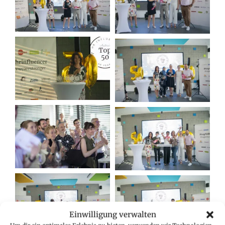
Einwilligung verwalten