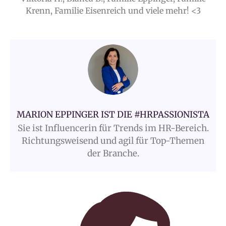
Krenn, Familie Eisenreich und viele mehr! <3
MARION EPPINGER IST DIE #HRPASSIONISTA
Sie ist Influencerin für Trends im HR-Bereich.
Richtungsweisend und agil für Top-Themen
der Branche.