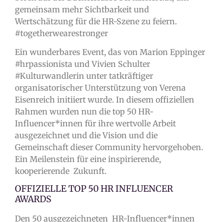
gemeinsam mehr Sichtbarkeit und
Wertschätzung für die HR-Szene zu feiern.
#togetherwearestronger
Ein wunderbares Event, das von Marion Eppinger
#hrpassionista und Vivien Schulter
#Kulturwandlerin unter tatkräftiger
organisatorischer Unterstützung von Verena
Eisenreich initiiert wurde.
In diesem offiziellen
Rahmen wurden nun die top 50
HR-
Influencer*innen für ihre wertvolle Arbeit
ausgezeichnet und
die Vision und die
Gemeinschaft dieser Community hervorgehoben.
Ein Meilenstein für eine inspirierende,
kooperierende Zukunft.
OFFIZIELLE TOP 50 HR INFLUENCER
AWARDS
Den 50 ausgezeichneten HR-Influencer*innen