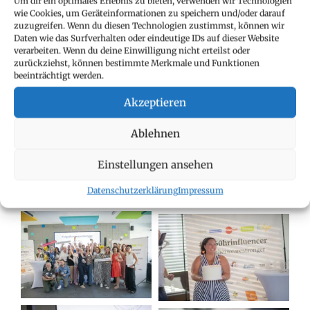
Um dir ein optimales Erlebnis zu bieten, verwenden wir Technologien
wie Cookies, um Geräteinformationen zu speichern und/oder darauf
zuzugreifen. Wenn du diesen Technologien zustimmst, können wir
Daten wie das Surfverhalten oder eindeutige IDs auf dieser Website
verarbeiten. Wenn du deine Einwilligung nicht erteilst oder
zurückziehst, können bestimmte Merkmale und Funktionen
beeinträchtigt werden.
Akzeptieren
Ablehnen
Einstellungen ansehen
Datenschutzerklärung
Impressum