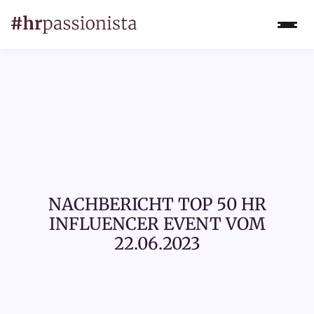
NACHBERICHT TOP 50 HR
INFLUENCER EVENT VOM
22.06.2023