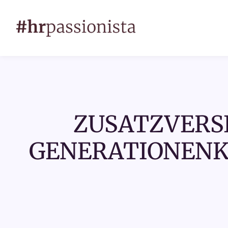
ZUSATZVERS
GENERATIONENKO