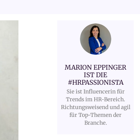
MARION EPPINGER
IST DIE
#HRPASSIONISTA
Sie ist Influencerin für
Trends im HR-Bereich.
Richtungsweisend und agil
für Top-Themen der
Branche.