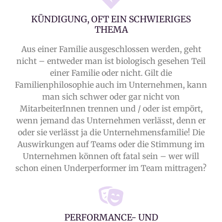
KÜNDIGUNG, OFT EIN SCHWIERIGES
THEMA
Aus einer Familie ausgeschlossen werden, geht
nicht – entweder man ist biologisch gesehen Teil
einer Familie oder nicht. Gilt die
Familienphilosophie auch im Unternehmen, kann
man sich schwer oder gar nicht von
MitarbeiterInnen trennen und / oder ist empört,
wenn jemand das Unternehmen verlässt, denn er
oder sie verlässt ja die Unternehmensfamilie! Die
Auswirkungen auf Teams oder die Stimmung im
Unternehmen können oft fatal sein – wer will
schon einen Underperformer im Team mittragen?
PERFORMANCE- UND