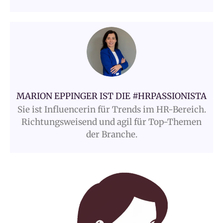
MARION EPPINGER IST DIE #HRPASSIONISTA
Sie ist Influencerin für Trends im HR-Bereich.
Richtungsweisend und agil für Top-Themen
der Branche.