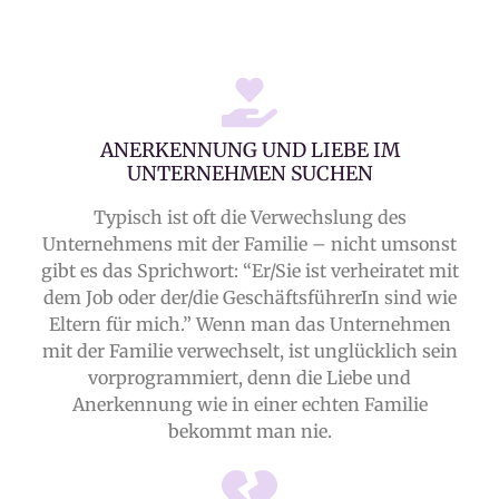
ANERKENNUNG UND LIEBE IM
UNTERNEHMEN SUCHEN
Typisch ist oft die Verwechslung des
Unternehmens mit der Familie – nicht umsonst
gibt es das Sprichwort: “Er/Sie ist verheiratet mit
dem Job oder der/die GeschäftsführerIn sind wie
Eltern für mich.” Wenn man das Unternehmen
mit der Familie verwechselt, ist unglücklich sein
vorprogrammiert, denn die Liebe und
Anerkennung wie in einer echten Familie
bekommt man nie.