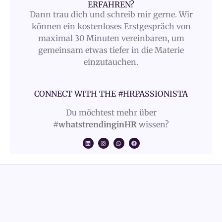
ERFAHREN?
Dann trau dich und schreib mir gerne. Wir
können ein kostenloses Erstgespräch von
maximal 30 Minuten vereinbaren, um
gemeinsam etwas tiefer in die Materie
einzutauchen.
CONNECT WITH THE #HRPASSIONISTA
Du möchtest mehr über
#whatstrendinginHR
wissen?