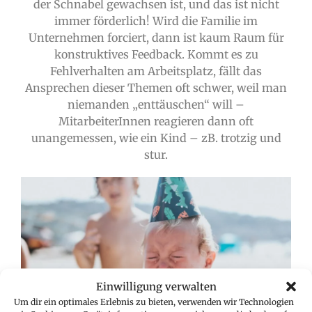
der Schnabel gewachsen ist, und das ist nicht
immer förderlich! Wird die Familie im
Unternehmen forciert, dann ist kaum Raum für
konstruktives Feedback. Kommt es zu
Fehlverhalten am Arbeitsplatz, fällt das
Ansprechen dieser Themen oft schwer, weil man
niemanden „enttäuschen“ will –
MitarbeiterInnen reagieren dann oft
unangemessen, wie ein Kind – zB. trotzig und
stur.
Einwilligung verwalten
Um dir ein optimales Erlebnis zu bieten, verwenden wir Technologien