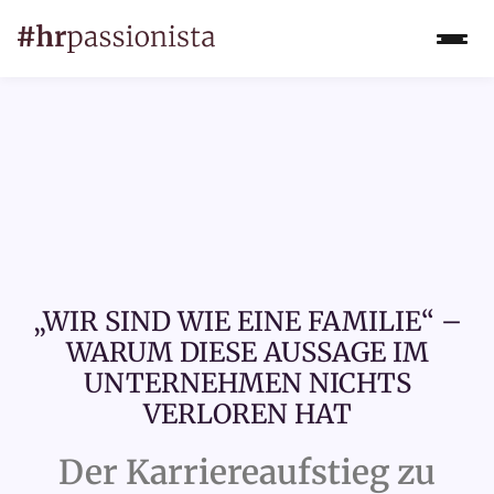
„WIR SIND WIE EINE FAMILIE“ –
WARUM DIESE AUSSAGE IM
UNTERNEHMEN NICHTS
VERLOREN HAT
Der Karriereaufstieg zu