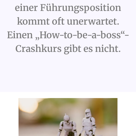
einer Führungsposition
kommt oft unerwartet.
Einen „How-to-be-a-boss“-
Crashkurs gibt es nicht.