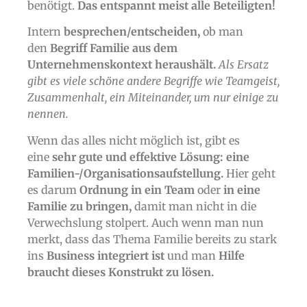
benötigt.
Das entspannt meist alle Beteiligten!
Intern
besprechen/entscheiden,
ob man
den
Begriff Familie aus dem
Unternehmenskontext heraushält.
Als Ersatz
gibt es viele schöne andere Begriffe wie Teamgeist,
Zusammenhalt, ein Miteinander, um nur einige zu
nennen.
Wenn das alles nicht möglich ist, gibt es
eine
sehr gute und effektive Lösung:
eine
Familien-/Organisationsaufstellung.
Hier geht
es darum
Ordnung in ein Team
oder
in eine
Familie zu bringen,
damit man nicht in die
Verwechslung stolpert. Auch wenn man nun
merkt, dass das Thema Familie bereits zu stark
ins
Business integriert ist
und man
Hilfe
braucht dieses Konstrukt zu lösen.