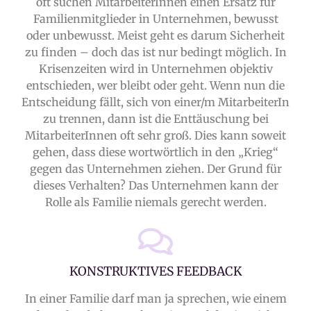
oft suchen MitarbeiterInnen einen Ersatz für
Familienmitglieder in Unternehmen, bewusst
oder unbewusst. Meist geht es darum Sicherheit
zu finden – doch das ist nur bedingt möglich. In
Krisenzeiten wird in Unternehmen objektiv
entschieden, wer bleibt oder geht. Wenn nun die
Entscheidung fällt, sich von einer/m MitarbeiterIn
zu trennen, dann ist die Enttäuschung bei
MitarbeiterInnen oft sehr groß. Dies kann soweit
gehen, dass diese wortwörtlich in den „Krieg“
gegen das Unternehmen ziehen. Der Grund für
dieses Verhalten? Das Unternehmen kann der
Rolle als Familie niemals gerecht werden.
KONSTRUKTIVES FEEDBACK
In einer Familie darf man ja sprechen, wie einem