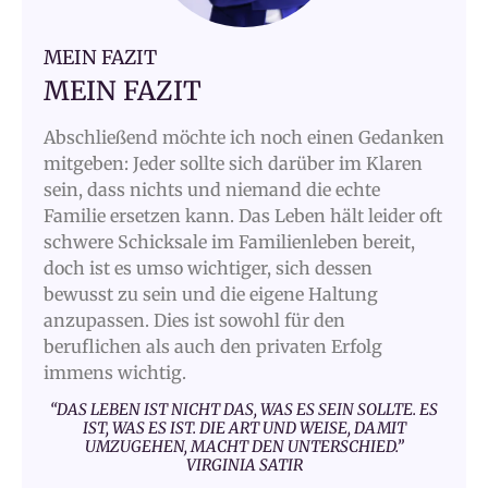
MEIN FAZIT
MEIN FAZIT
Abschließend möchte ich noch einen Gedanken
mitgeben: Jeder sollte sich darüber im Klaren
sein, dass nichts und niemand die echte
Familie ersetzen kann. Das Leben hält leider oft
schwere Schicksale im Familienleben bereit,
doch ist es umso wichtiger, sich dessen
bewusst zu sein und die eigene Haltung
anzupassen. Dies ist sowohl für den
beruflichen als auch den privaten Erfolg
immens wichtig.
“DAS LEBEN IST NICHT DAS, WAS ES SEIN SOLLTE. ES
IST, WAS ES IST. DIE ART UND WEISE, DAMIT
UMZUGEHEN, MACHT DEN UNTERSCHIED.”
VIRGINIA SATIR