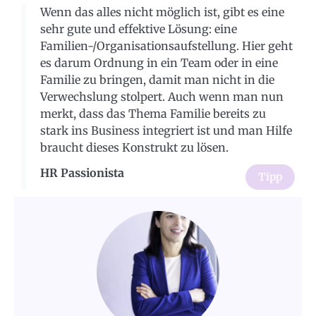
Wenn das alles nicht möglich ist, gibt es eine
sehr gute und effektive Lösung: eine
Familien-/Organisationsaufstellung. Hier geht
es darum Ordnung in ein Team oder in eine
Familie zu bringen, damit man nicht in die
Verwechslung stolpert. Auch wenn man nun
merkt, dass das Thema Familie bereits zu
stark ins Business integriert ist und man Hilfe
braucht dieses Konstrukt zu lösen.
HR Passionista
Tipp