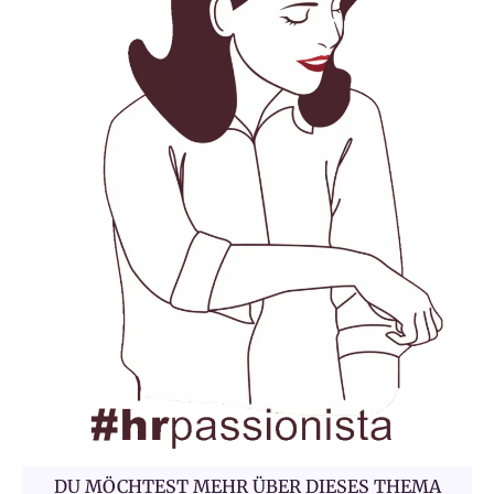
DU MÖCHTEST MEHR ÜBER DIESES THEMA