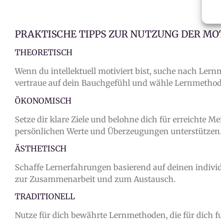
PRAKTISCHE TIPPS ZUR NUTZUNG DER MO
THEORETISCH
Wenn du intellektuell motiviert bist, suche nach Lernm
vertraue auf dein Bauchgefühl und wähle Lernmethoden
ÖKONOMISCH
Setze dir klare Ziele und belohne dich für erreichte Me
persönlichen Werte und Überzeugungen unterstützen
ÄSTHETISCH
Schaffe Lernerfahrungen basierend auf deinen indivi
zur Zusammenarbeit und zum Austausch.
TRADITIONELL
Nutze für dich bewährte Lernmethoden, die für dich fu