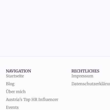
NAVIGATION
RECHTLICHES
Startseite
Impressum
Blog
Datenschutzerklär
Über mich
Austria’s Top HR Influencer
Events