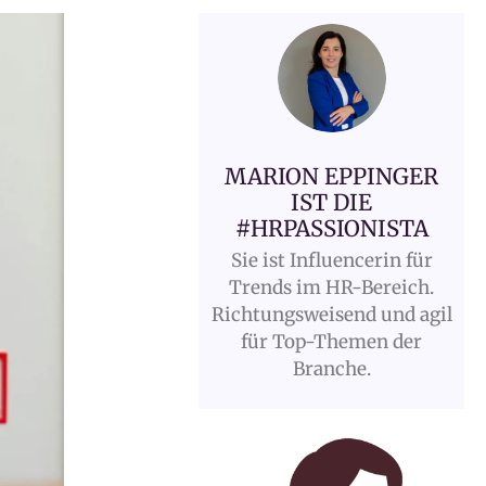
MARION EPPINGER
IST DIE
#HRPASSIONISTA
Sie ist Influencerin für
Trends im HR-Bereich.
Richtungsweisend und agil
für Top-Themen der
Branche.