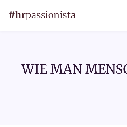
WIE MAN MENSC