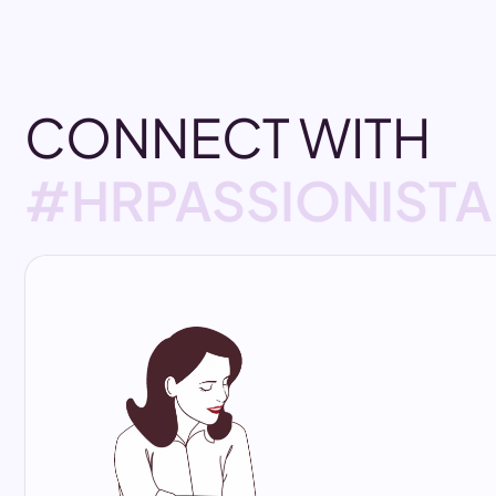
CONNECT WITH
#HRPASSIONISTA